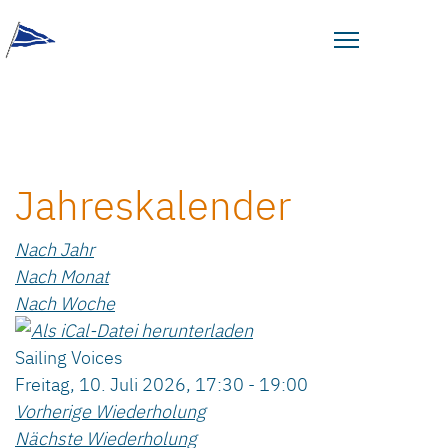
Jahreskalender
Nach Jahr
Nach Monat
Nach Woche
Sailing Voices
Freitag, 10. Juli 2026, 17:30 - 19:00
Vorherige Wiederholung
Nächste Wiederholung