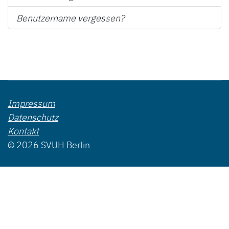
Benutzername vergessen?
Impressum
Datenschutz
Kontakt
© 2026 SVUH Berlin