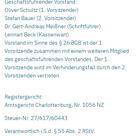
Geschäftsführender Vorstand:
Oliver Schultz (1. Vorsitzender)
Stefan Bauer (2. Vorsitzender)
Dr. Gert-Andreas Meißner (Schriftführer)
Lennart Beck (Kassenwart)
Vorstand im Sinne des § 26 BGB ist der 1.
Vorsitzende zusammen mit einem weiteren Mitglied
des geschäftsführenden Vorstandes. Der 1.
Vorsitzende wird im Verhinderungsfall durch den 2.
Vorsitzenden vertreten.
Registergericht:
Amtsgericht Charlottenburg, Nr. 1056 NZ
Steuer-Nr. 27/617/60443
Verantwortlich i.S.d. § 55 Abs. 2 RStV: