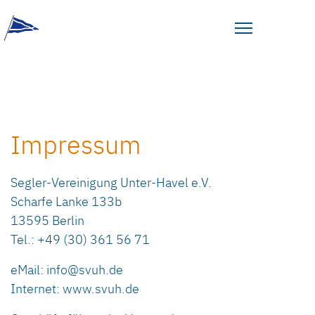
Impressum
Segler-Vereinigung Unter-Havel e.V.
Scharfe Lanke 133b
13595 Berlin
Tel.: +49 (30) 361 56 71
eMail:
info@svuh.de
Internet: www.svuh.de