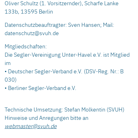
Oliver Schultz (1. Vorsitzernder), Scharfe Lanke
133b, 13595 Berlin
Datenschutzbeauftragter: Sven Hansen; Mail:
datenschutz@svuh.de
Mitgliedschaften:
Die Segler-Vereinigung Unter-Havel e.V. ist Mitglied
im
• Deutscher Segler-Verband e.V. (DSV-Reg. Nr.: B
030)
• Berliner Segler-Verband e.V.
Technische Umsetzung: Stefan Molkentin (SVUH)
Hinweise und Anregungen bitte an
webmaster@svuh.de