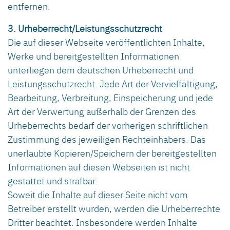
entfernen.
3. Urheberrecht/Leistungsschutzrecht
Die auf dieser Webseite veröffentlichten Inhalte,
Werke und bereitgestellten Informationen
unterliegen dem deutschen Urheberrecht und
Leistungsschutzrecht. Jede Art der Vervielfältigung,
Bearbeitung, Verbreitung, Einspeicherung und jede
Art der Verwertung außerhalb der Grenzen des
Urheberrechts bedarf der vorherigen schriftlichen
Zustimmung des jeweiligen Rechteinhabers. Das
unerlaubte Kopieren/Speichern der bereitgestellten
Informationen auf diesen Webseiten ist nicht
gestattet und strafbar.
Soweit die Inhalte auf dieser Seite nicht vom
Betreiber erstellt wurden, werden die Urheberrechte
Dritter beachtet. Insbesondere werden Inhalte