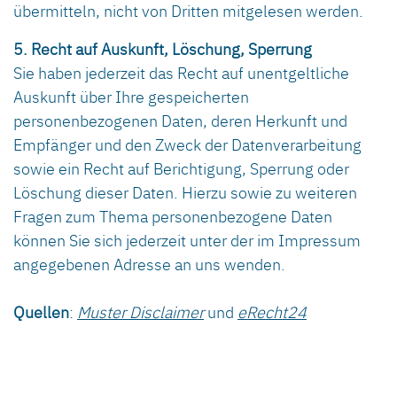
übermitteln, nicht von Dritten mitgelesen werden.
5. Recht auf Auskunft, Löschung, Sperrung
Sie haben jederzeit das Recht auf unentgeltliche
Auskunft über Ihre gespeicherten
personenbezogenen Daten, deren Herkunft und
Empfänger und den Zweck der Datenverarbeitung
sowie ein Recht auf Berichtigung, Sperrung oder
Löschung dieser Daten. Hierzu sowie zu weiteren
Fragen zum Thema personenbezogene Daten
können Sie sich jederzeit unter der im Impressum
angegebenen Adresse an uns wenden.
Quellen
:
Muster Disclaimer
und
eRecht24