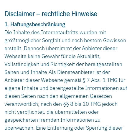
Disclaimer – rechtliche Hinweise
1. Haftungsbeschränkung
Die Inhalte des Internetauftritts wurden mit
größtmöglicher Sorgfalt und nach bestem Gewissen
erstellt. Dennoch übernimmt der Anbieter dieser
Webseite keine Gewähr für die Aktualität,
Vollständigkeit und Richtigkeit der bereitgestellten
Seiten und Inhalte.Als Diensteanbieter ist der
Anbieter dieser Webseite gemäß § 7 Abs. 1 TMG für
eigene Inhalte und bereitgestellte Informationen auf
diesen Seiten nach den allgemeinen Gesetzen
verantwortlich; nach den §§ 8 bis 10 TMG jedoch
nicht verpflichtet, die übermittelten oder
gespeicherten fremden Informationen zu
überwachen. Eine Entfernung oder Sperrung dieser