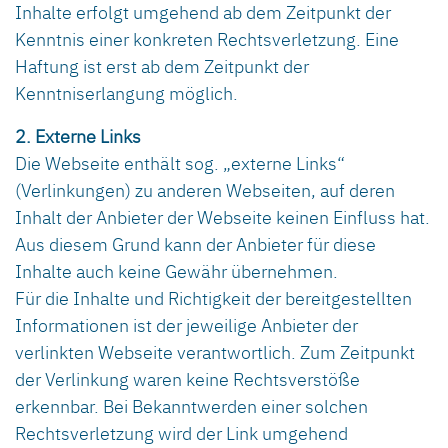
Inhalte erfolgt umgehend ab dem Zeitpunkt der
Kenntnis einer konkreten Rechtsverletzung. Eine
Haftung ist erst ab dem Zeitpunkt der
Kenntniserlangung möglich.
2. Externe Links
Die Webseite enthält sog. „externe Links“
(Verlinkungen) zu anderen Webseiten, auf deren
Inhalt der Anbieter der Webseite keinen Einfluss hat.
Aus diesem Grund kann der Anbieter für diese
Inhalte auch keine Gewähr übernehmen.
Für die Inhalte und Richtigkeit der bereitgestellten
Informationen ist der jeweilige Anbieter der
verlinkten Webseite verantwortlich. Zum Zeitpunkt
der Verlinkung waren keine Rechtsverstöße
erkennbar. Bei Bekanntwerden einer solchen
Rechtsverletzung wird der Link umgehend