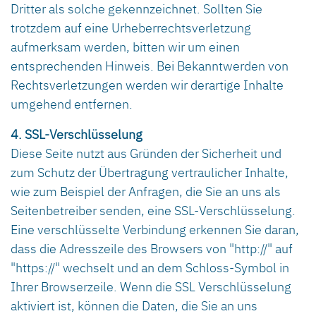
Dritter als solche gekennzeichnet. Sollten Sie
trotzdem auf eine Urheberrechtsverletzung
aufmerksam werden, bitten wir um einen
entsprechenden Hinweis. Bei Bekanntwerden von
Rechtsverletzungen werden wir derartige Inhalte
umgehend entfernen.
4. SSL-Verschlüsselung
Diese Seite nutzt aus Gründen der Sicherheit und
zum Schutz der Übertragung vertraulicher Inhalte,
wie zum Beispiel der Anfragen, die Sie an uns als
Seitenbetreiber senden, eine SSL-Verschlüsselung.
Eine verschlüsselte Verbindung erkennen Sie daran,
dass die Adresszeile des Browsers von "http://" auf
"https://" wechselt und an dem Schloss-Symbol in
Ihrer Browserzeile. Wenn die SSL Verschlüsselung
aktiviert ist, können die Daten, die Sie an uns