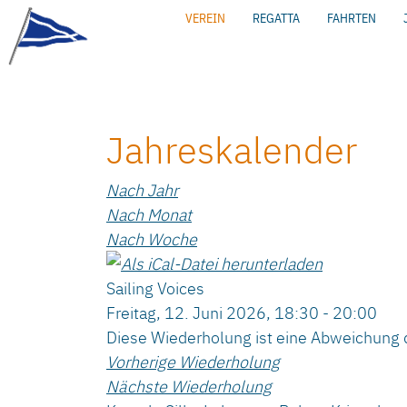
VEREIN
REGATTA
FAHRTEN
Jahreskalender
Nach Jahr
Nach Monat
Nach Woche
Sailing Voices
Freitag, 12. Juni 2026, 18:30 - 20:00
Diese Wiederholung ist eine Abweichung 
Vorherige Wiederholung
Nächste Wiederholung