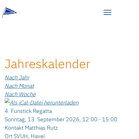
Jahreskalender
Nach Jahr
Nach Monat
Nach Woche
4. Funstick Regatta
Sonntag, 13. September 2026, 12:00 - 15:00
Kontakt
Matthias Rutz
Ort
SVUH, Havel