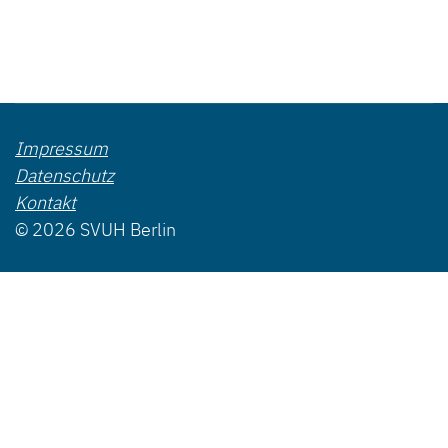
Impressum
Datenschutz
Kontakt
© 2026 SVUH Berlin