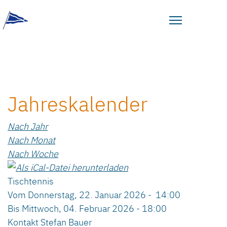
Jahreskalender
Nach Jahr
Nach Monat
Nach Woche
Tischtennis
Vom Donnerstag, 22. Januar 2026 - 14:00
Bis Mittwoch, 04. Februar 2026 - 18:00
Kontakt
Stefan Bauer