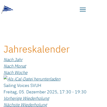
Jahreskalender
Nach Jahr
Nach Monat
Nach Woche
Sailing Voices SVUH
Freitag, 05. Dezember 2025, 17:30 - 19:30
Vorherige Wiederholung
Nächste Wiederholung