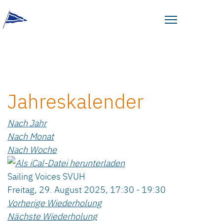
Jahreskalender
Nach Jahr
Nach Monat
Nach Woche
Sailing Voices SVUH
Freitag, 29. August 2025, 17:30 - 19:30
Vorherige Wiederholung
Nächste Wiederholung