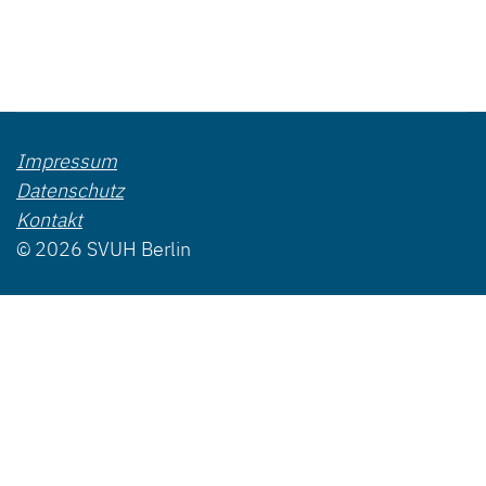
Impressum
Datenschutz
Kontakt
© 2026 SVUH Berlin