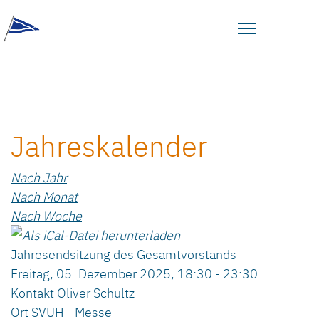
Jahreskalender
Nach Jahr
Nach Monat
Nach Woche
Jahresendsitzung des Gesamtvorstands
Freitag, 05. Dezember 2025, 18:30 - 23:30
Kontakt
Oliver Schultz
Ort
SVUH - Messe