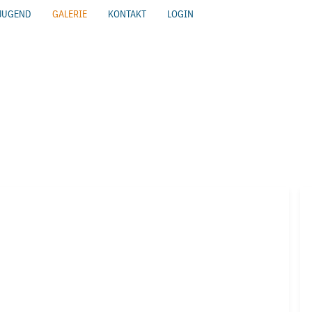
JUGEND
GALERIE
KONTAKT
LOGIN