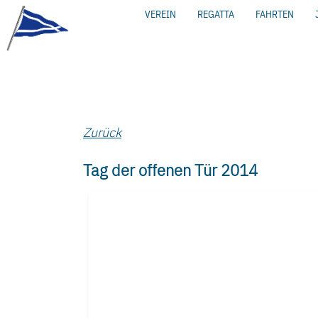
VEREIN
REGATTA
FAHRTEN
Zurück
Tag der offenen Tür 2014