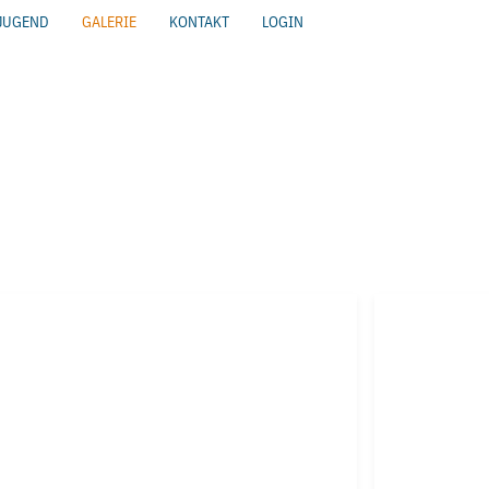
JUGEND
GALERIE
KONTAKT
LOGIN