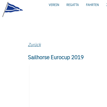
VEREIN
REGATTA
FAHRTEN
Zurück
Sailhorse Eurocup 2019