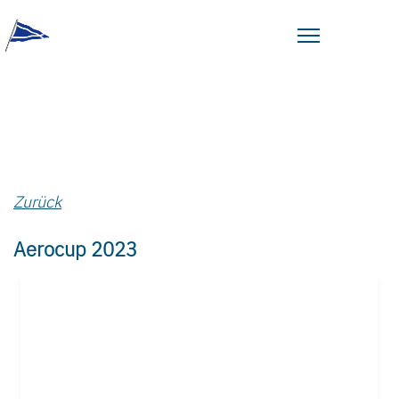
Zurück
Aerocup 2023