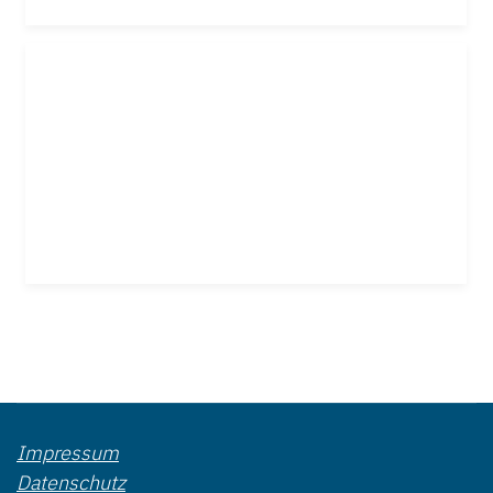
Impressum
Datenschutz