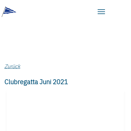
Zurück
Clubregatta Juni 2021