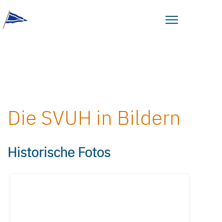
Die SVUH in Bildern
Historische Fotos