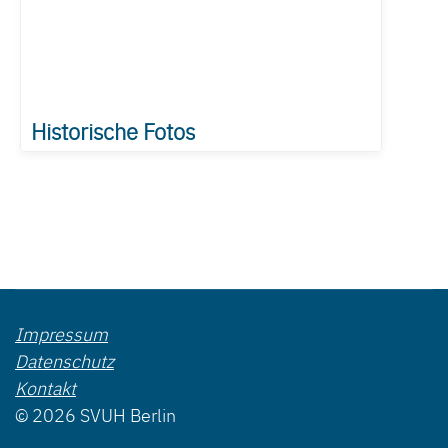
Historische Fotos
Impressum
Datenschutz
Kontakt
© 2026 SVUH Berlin