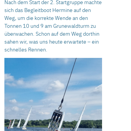
Nach dem Start der 2. Startgruppe machte
sich das Begleitboot Hermine auf den
Weg, um die korrekte Wende an den
Tonnen 10 und 9 am Grunewaldturm zu
überwachen. Schon auf dem Weg dorthin
sahen wir, was uns heute erwartete – ein
schnelles Rennen.