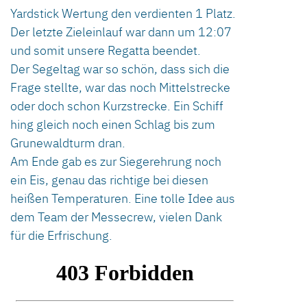
Yardstick Wertung den verdienten 1 Platz.
Der letzte Zieleinlauf war dann um 12:07
und somit unsere Regatta beendet.
Der Segeltag war so schön, dass sich die
Frage stellte, war das noch Mittelstrecke
oder doch schon Kurzstrecke. Ein Schiff
hing gleich noch einen Schlag bis zum
Grunewaldturm dran.
Am Ende gab es zur Siegerehrung noch
ein Eis, genau das richtige bei diesen
heißen Temperaturen. Eine tolle Idee aus
dem Team der Messecrew, vielen Dank
für die Erfrischung.