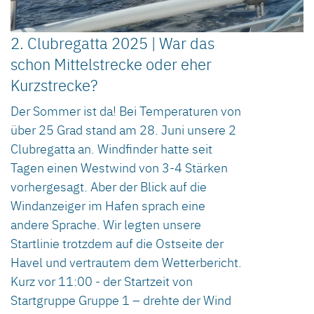
2. Clubregatta 2025 | War das
schon Mittelstrecke oder eher
Kurzstrecke?
Der Sommer ist da! Bei Temperaturen von
über 25 Grad stand am 28. Juni unsere 2
Clubregatta an. Windfinder hatte seit
Tagen einen Westwind von 3-4 Stärken
vorhergesagt. Aber der Blick auf die
Windanzeiger im Hafen sprach eine
andere Sprache. Wir legten unsere
Startlinie trotzdem auf die Ostseite der
Havel und vertrautem dem Wetterbericht.
Kurz vor 11:00 - der Startzeit von
Startgruppe Gruppe 1 – drehte der Wind