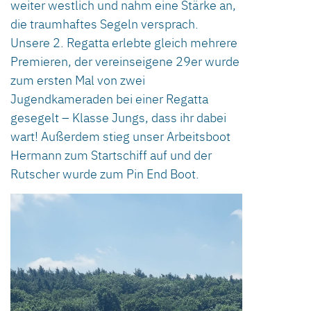
weiter westlich und nahm eine Stärke an,
die traumhaftes Segeln versprach.
Unsere 2. Regatta erlebte gleich mehrere
Premieren, der vereinseigene 29er wurde
zum ersten Mal von zwei
Jugendkameraden bei einer Regatta
gesegelt – Klasse Jungs, dass ihr dabei
wart! Außerdem stieg unser Arbeitsboot
Hermann zum Startschiff auf und der
Rutscher wurde zum Pin End Boot.