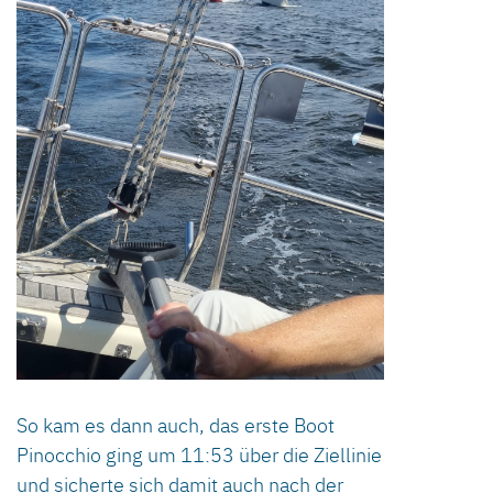
So kam es dann auch, das erste Boot
Pinocchio ging um 11:53 über die Ziellinie
und sicherte sich damit auch nach der