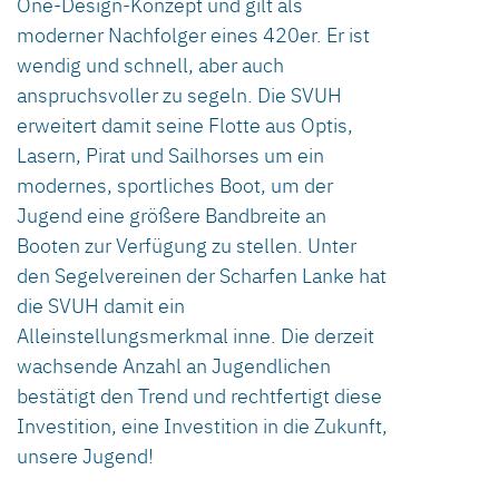
One-Design-Konzept und gilt als
moderner Nachfolger eines 420er. Er ist
wendig und schnell, aber auch
anspruchsvoller zu segeln. Die SVUH
erweitert damit seine Flotte aus Optis,
Lasern, Pirat und Sailhorses um ein
modernes, sportliches Boot, um der
Jugend eine größere Bandbreite an
Booten zur Verfügung zu stellen. Unter
den Segelvereinen der Scharfen Lanke hat
die SVUH damit ein
Alleinstellungsmerkmal inne. Die derzeit
wachsende Anzahl an Jugendlichen
bestätigt den Trend und rechtfertigt diese
Investition, eine Investition in die Zukunft,
unsere Jugend!